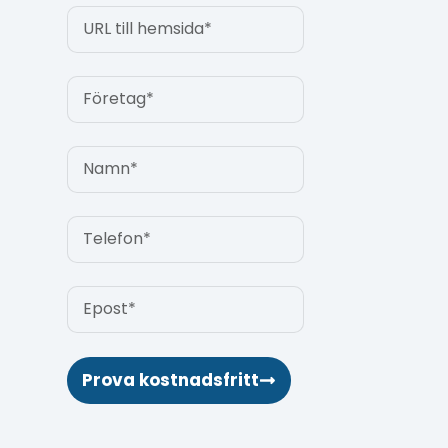
Prova kostnadsfritt