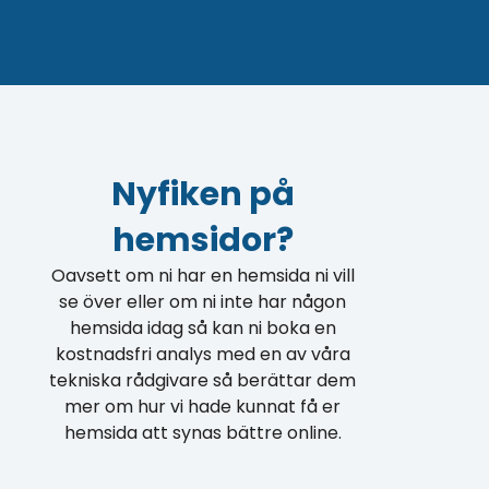
Nyfiken på
hemsidor?
Oavsett om ni har en hemsida ni vill
se över eller om ni inte har någon
hemsida idag så kan ni boka en
kostnadsfri analys med en av våra
tekniska rådgivare så berättar dem
mer om hur vi hade kunnat få er
hemsida att synas bättre online.