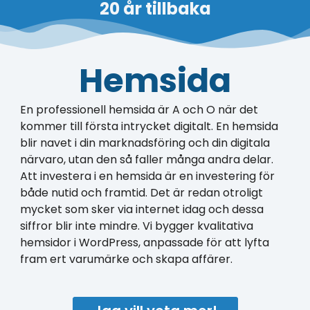
20 år
tillbaka
Hemsida
En professionell hemsida är A och O när det
kommer till första intrycket digitalt. En hemsida
blir navet i din marknadsföring och din digitala
närvaro, utan den så faller många andra delar.
Att investera i en hemsida är en investering för
både nutid och framtid. Det är redan otroligt
mycket som sker via internet idag och dessa
siffror blir inte mindre. Vi bygger kvalitativa
hemsidor i WordPress, anpassade för att lyfta
fram ert varumärke och skapa affärer.