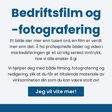
Bedriftsfilm og
-fotografering
Et bilde sier mer enn tusen ord, en film er verdt
mer enn det. Å ha profesjonelle bilder og video i
markedsføringen gir et utrolig seriøst inntrykk,
noe vi alle ønsker å gi.
Vi hjelper deg med både filming, fotografering og
redigering, slik at du får et tiltalende materiale av
virksomheten din som du kan være stolt av!
Jeg vil vite mer!