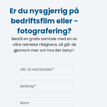
Er du nysgjerrig på
bedriftsfilm eller -
fotografering?
Bestill en gratis samtale med en av
våre tekniske rådgivere, så går de
gjennom mer om hva det betyr!