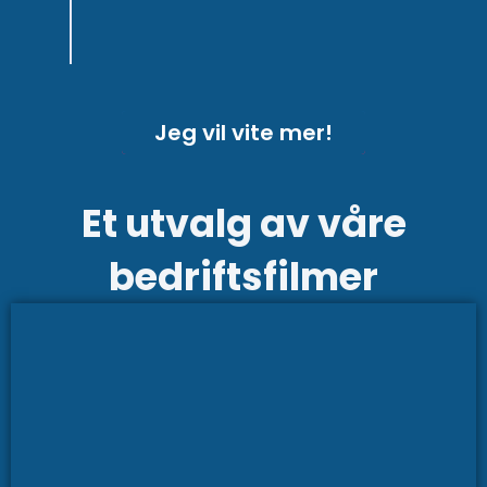
det endelige materialet!
Jeg vil vite mer!
Et utvalg av våre
bedriftsfilmer