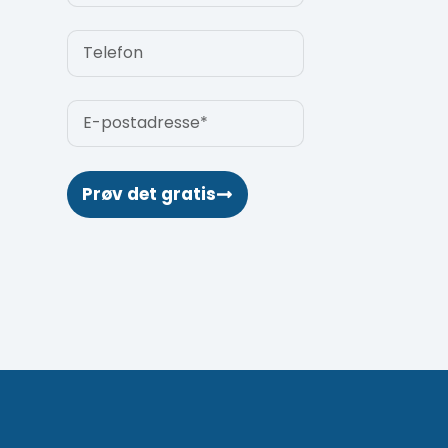
Prøv det gratis