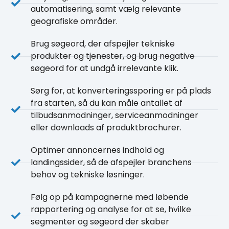
automatisering, samt vælg relevante
geografiske områder.
Brug søgeord, der afspejler tekniske
produkter og tjenester, og brug negative
søgeord for at undgå irrelevante klik.
Sørg for, at konverteringssporing er på plads
fra starten, så du kan måle antallet af
tilbudsanmodninger, serviceanmodninger
eller downloads af produktbrochurer.
Optimer annoncernes indhold og
landingssider, så de afspejler branchens
behov og tekniske løsninger.
Følg op på kampagnerne med løbende
rapportering og analyse for at se, hvilke
segmenter og søgeord der skaber