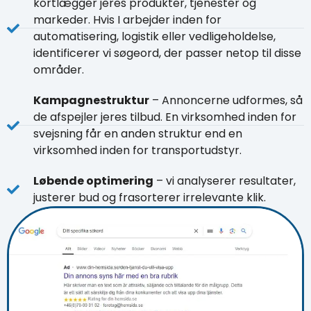
kortlægger jeres produkter, tjenester og
markeder. Hvis I arbejder inden for
automatisering, logistik eller vedligeholdelse,
identificerer vi søgeord, der passer netop til disse
områder.
Kampagnestruktur
– Annoncerne udformes, så
de afspejler jeres tilbud. En virksomhed inden for
svejsning får en anden struktur end en
virksomhed inden for transportudstyr.
Løbende optimering
– vi analyserer resultater,
justerer bud og frasorterer irrelevante klik.