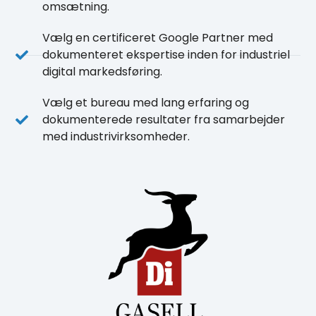
omsætning.
Vælg en certificeret Google Partner med
dokumenteret ekspertise inden for industriel
digital markedsføring.
Vælg et bureau med lang erfaring og
dokumenterede resultater fra samarbejder
med industrivirksomheder.