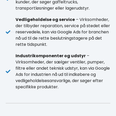
kunder, der søger gaffeltrucks,
transportløsninger eller lagerudstyr.
Vedligeholdelse og service
– Virksomheder,
der tilbyder reparation, service på stedet eller
reservedele, kan via Google Ads for branchen
nå ud til de rette beslutningstagere på det
rette tidspunkt.
Industrikomponenter og udstyr
–
Virksomheder, der sælger ventiler, pumper,
filtre eller andet teknisk udstyr, kan via Google
Ads for industrien nå ud til indkøbere og
vedligeholdelsesansvarlige, der søger efter
specifikke produkter.