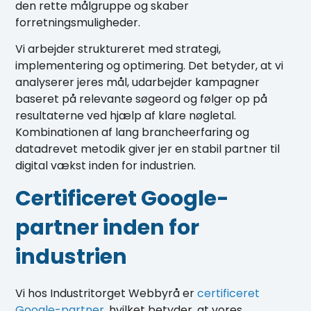
den rette målgruppe og skaber
forretningsmuligheder.
Vi arbejder struktureret med strategi,
implementering og optimering. Det betyder, at vi
analyserer jeres mål, udarbejder kampagner
baseret på relevante søgeord og følger op på
resultaterne ved hjælp af klare nøgletal.
Kombinationen af lang brancheerfaring og
datadrevet metodik giver jer en stabil partner til
digital vækst inden for industrien.
Certificeret Google-
partner inden for
industrien
Vi hos Industritorget Webbyrå er
certificeret
Google-partner
, hvilket betyder, at vores