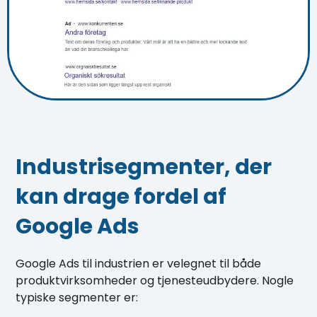
Industrisegmenter, der
kan drage fordel af
Google Ads
Google Ads til industrien er velegnet til både
produktvirksomheder og tjenesteudbydere. Nogle
typiske segmenter er: