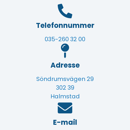
Telefonnummer
035-260 32 00
Adresse
Söndrumsvägen 29
302 39
Halmstad
E-mail