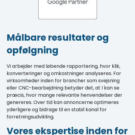
Målbare resultater og
opfølgning
Vi arbejder med løbende rapportering, hvor klik,
konverteringer og omkostninger analyseres. For
virksomheder inden for brancher som svejsning
eller CNC-bearbejdning betyder det, at I kan se
præcis, hvor mange relevante henvendelser der
genereres. Over tid kan annoncerne optimeres
yderligere og bidrage til en stabil kanal for
forretningsudvikling.
Vores ekspertise inden for