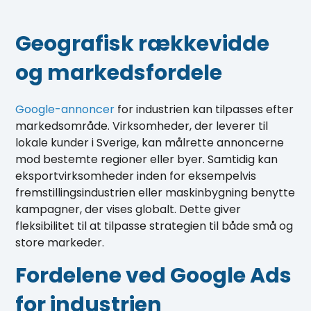
Geografisk rækkevidde
og markedsfordele
Google-annoncer
for industrien kan tilpasses efter
markedsområde. Virksomheder, der leverer til
lokale kunder i Sverige, kan målrette annoncerne
mod bestemte regioner eller byer. Samtidig kan
eksportvirksomheder inden for eksempelvis
fremstillingsindustrien eller maskinbygning benytte
kampagner, der vises globalt. Dette giver
fleksibilitet til at tilpasse strategien til både små og
store markeder.
Fordelene ved Google Ads
for industrien