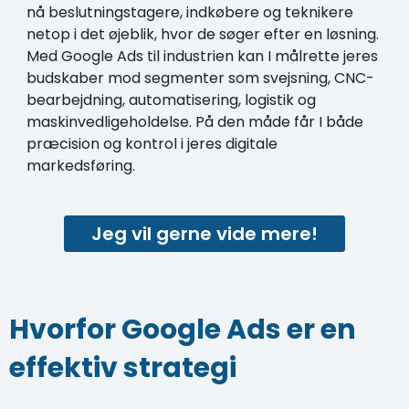
nå beslutningstagere, indkøbere og teknikere
netop i det øjeblik, hvor de søger efter en løsning.
Med Google Ads til industrien kan I målrette jeres
budskaber mod segmenter som svejsning, CNC-
bearbejdning, automatisering, logistik og
maskinvedligeholdelse. På den måde får I både
præcision og kontrol i jeres digitale
markedsføring.
Jeg vil gerne vide mere!
Hvorfor Google Ads er en
effektiv strategi