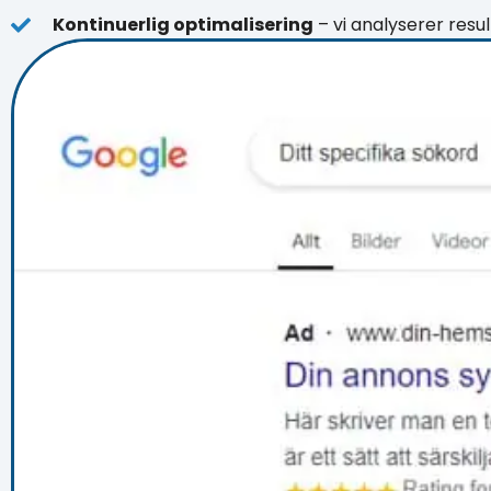
Kontinuerlig optimalisering
– vi analyserer resul