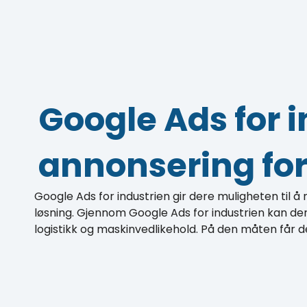
Google Ads for 
annonsering for
Google Ads for industrien gir dere muligheten til å
løsning. Gjennom Google Ads for industrien kan d
logistikk og maskinvedlikehold. På den måten får de